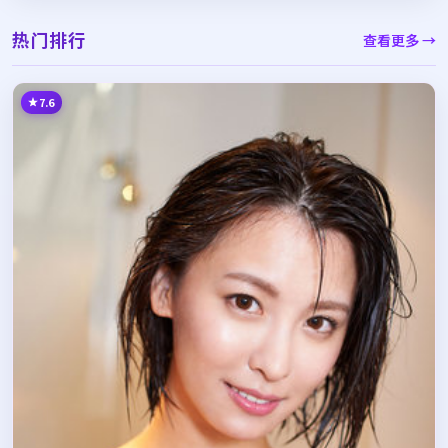
热门排行
查看更多 →
7.6