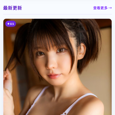
最新更新
查看更多 →
8.5