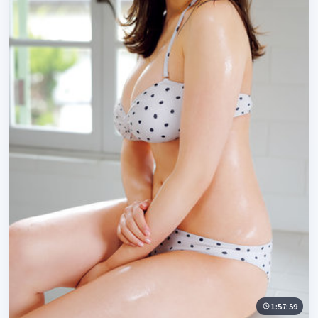
1:57:59